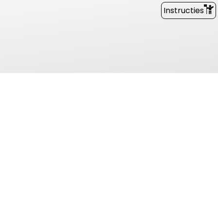
Instructies